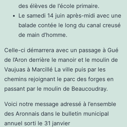
des élèves de l’école primaire.
Le samedi 14 juin après-midi avec une
balade contée le long du canal creusé
de main d’homme.
Celle-ci démarrera avec un passage à Gué
de l’Aron derrière le manoir et le moulin de
Vaujuas à Marcillé La ville puis par les
chemins rejoignant le parc des forges en
passant par le moulin de Beaucoudray.
Voici notre message adressé à l’ensemble
des Aronnais dans le bulletin municipal
annuel sorti le 31 janvier