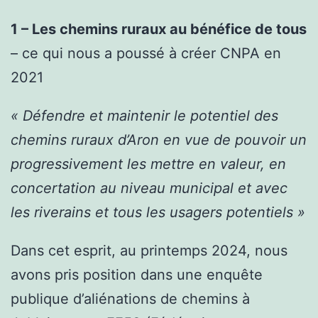
1 – Les chemins ruraux au bénéfice de tous
– ce qui nous a poussé à créer CNPA en
2021
« Défendre et maintenir le potentiel des
chemins ruraux d’Aron en vue de pouvoir un
progressivement les mettre en valeur, en
concertation au niveau municipal et avec
les riverains et tous les usagers potentiels »
Dans cet esprit, au printemps 2024, nous
avons pris position dans une enquête
publique d’aliénations de chemins à