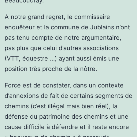
Beaucoudray.
A notre grand regret, le commissaire
enquêteur et la commune de Jublains n’ont
pas tenu compte de notre argumentaire,
pas plus que celui d’autres associations
(VTT, équestre …) ayant aussi émis une
position très proche de la nôtre.
Force est de constater, dans un contexte
d’annexions de fait de certains segments de
chemins (c’est illégal mais bien réel), la
défense du patrimoine des chemins et une
cause difficile à défendre et il reste encore