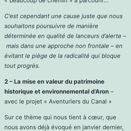
« beaucoup de chemin » à parcourir…
C’est cependant une cause juste que nous
souhaitons poursuivre de manière
déterminée en qualité de lanceurs d’alerte –
mais dans une approche non frontale – en
évitant le piège de la radicalité qui bloque
tout progrès.
2 – La mise en valeur du patrimoine
historique et environnemental d’Aron
–
avec le projet « Aventuriers du Canal »
Sur ce thème qui nous tient à cœur, que
nous avons déjà évoqué en janvier dernier,