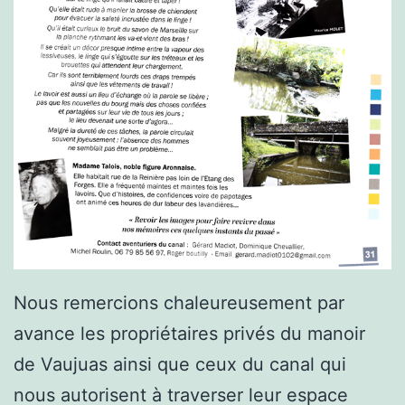
Nous remercions chaleureusement par
avance les propriétaires privés du manoir
de Vaujuas ainsi que ceux du canal qui
nous autorisent à traverser leur espace