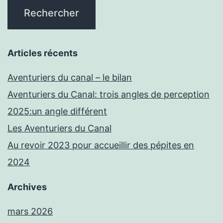
Articles récents
Aventuriers du canal – le bilan
Aventuriers du Canal: trois angles de perception
2025:un angle différent
Les Aventuriers du Canal
Au revoir 2023 pour accueillir des pépites en
2024
Archives
mars 2026