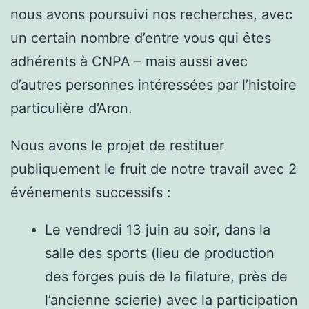
nous avons poursuivi nos recherches, avec
un certain nombre d’entre vous qui êtes
adhérents à CNPA – mais aussi avec
d’autres personnes intéressées par l’histoire
particulière d’Aron.
Nous avons le projet de restituer
publiquement le fruit de notre travail avec 2
événements successifs :
Le vendredi 13 juin au soir, dans la
salle des sports (lieu de production
des forges puis de la filature, près de
l’ancienne scierie) avec la participation