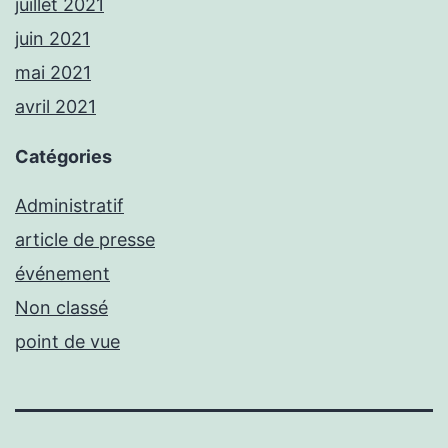
juillet 2021
juin 2021
mai 2021
avril 2021
Catégories
Administratif
article de presse
événement
Non classé
point de vue