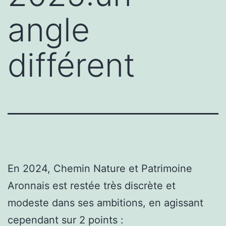
angle
différent
En 2024, Chemin Nature et Patrimoine
Aronnais est restée très discrète et
modeste dans ses ambitions, en agissant
cependant sur 2 points :