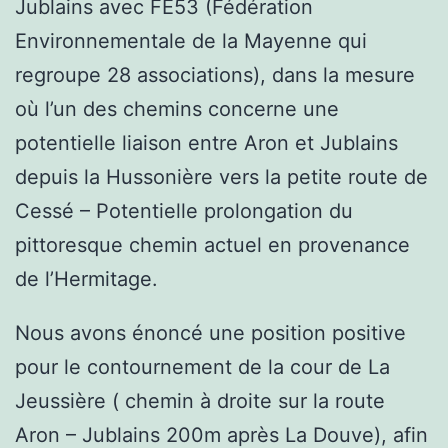
Jublains avec FE53 (Fédération
Environnementale de la Mayenne qui
regroupe 28 associations), dans la mesure
où l’un des chemins concerne une
potentielle liaison entre Aron et Jublains
depuis la Hussonière vers la petite route de
Cessé – Potentielle prolongation du
pittoresque chemin actuel en provenance
de l’Hermitage.
Nous avons énoncé une position positive
pour le contournement de la cour de La
Jeussière ( chemin à droite sur la route
Aron – Jublains 200m après La Douve), afin