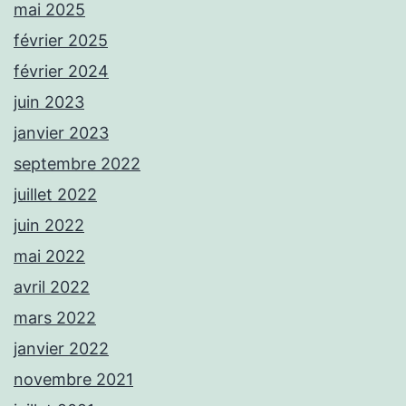
mai 2025
février 2025
février 2024
juin 2023
janvier 2023
septembre 2022
juillet 2022
juin 2022
mai 2022
avril 2022
mars 2022
janvier 2022
novembre 2021