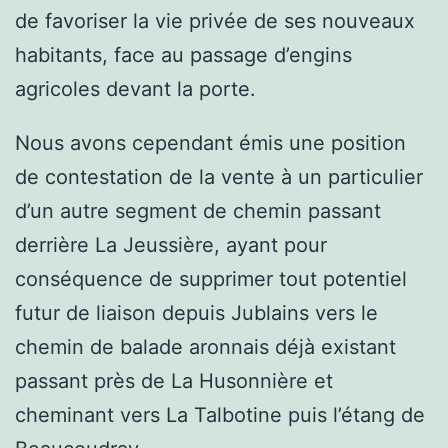
de favoriser la vie privée de ses nouveaux
habitants, face au passage d’engins
agricoles devant la porte.
Nous avons cependant émis une position
de contestation de la vente à un particulier
d’un autre segment de chemin passant
derrière La Jeussière, ayant pour
conséquence de supprimer tout potentiel
futur de liaison depuis Jublains vers le
chemin de balade aronnais déjà existant
passant près de La Husonnière et
cheminant vers La Talbotine puis l’étang de