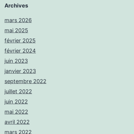
Archives
mars 2026
mai 2025
février 2025
février 2024
juin 2023
janvier 2023
septembre 2022
juillet 2022
juin 2022
mai 2022
avril 2022
mars 2022