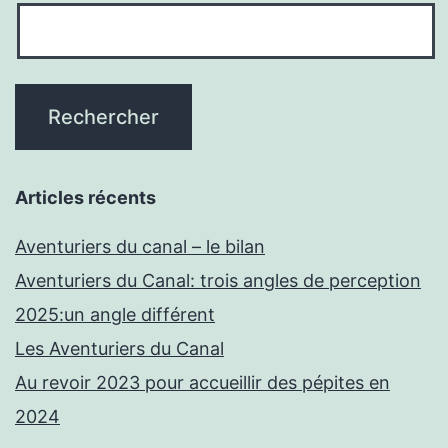
Articles récents
Aventuriers du canal – le bilan
Aventuriers du Canal: trois angles de perception
2025:un angle différent
Les Aventuriers du Canal
Au revoir 2023 pour accueillir des pépites en
2024