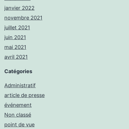
janvier 2022
novembre 2021
juillet 2021
juin 2021
mai 2021
avril 2021
Catégories
Administratif
article de presse
événement
Non classé
point de vue