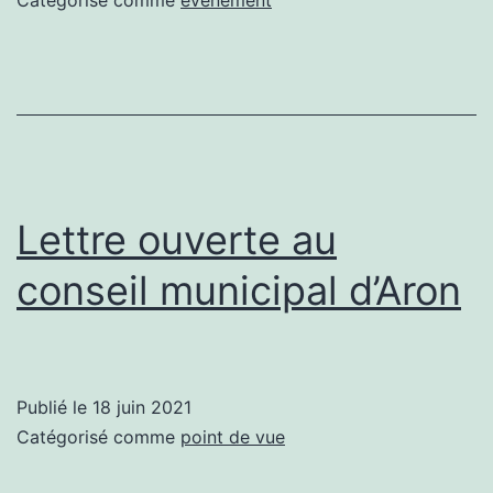
Catégorisé comme
événement
Lettre ouverte au
conseil municipal d’Aron
Publié le
18 juin 2021
Catégorisé comme
point de vue