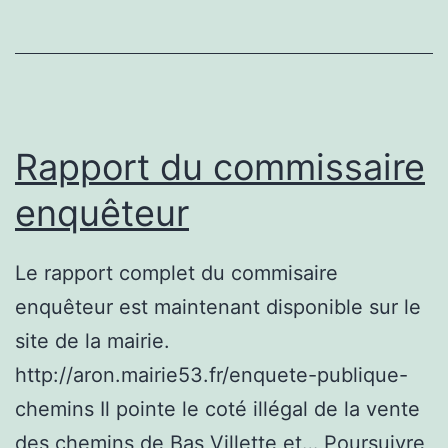
Rapport du commissaire
enquêteur
Le rapport complet du commisaire
enquêteur est maintenant disponible sur le
site de la mairie.
http://aron.mairie53.fr/enquete-publique-
chemins Il pointe le coté illégal de la vente
des chemins de Bas Villette et…
Poursuivre