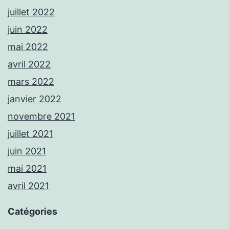
juillet 2022
juin 2022
mai 2022
avril 2022
mars 2022
janvier 2022
novembre 2021
juillet 2021
juin 2021
mai 2021
avril 2021
Catégories