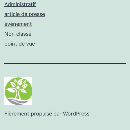
Administratif
article de presse
événement
Non classé
point de vue
Fièrement propulsé par
WordPress