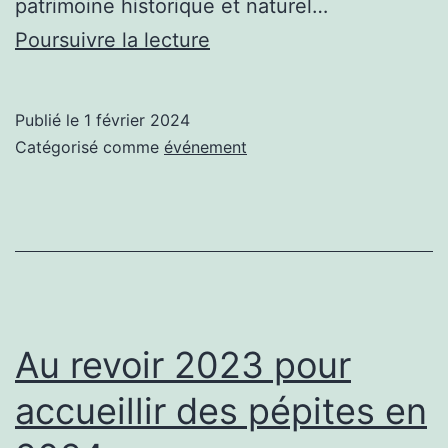
patrimoine historique et naturel…
Les
Poursuivre la lecture
Aventuriers
du
Publié le
1 février 2024
Canal
Catégorisé comme
événement
Au revoir 2023 pour
accueillir des pépites en