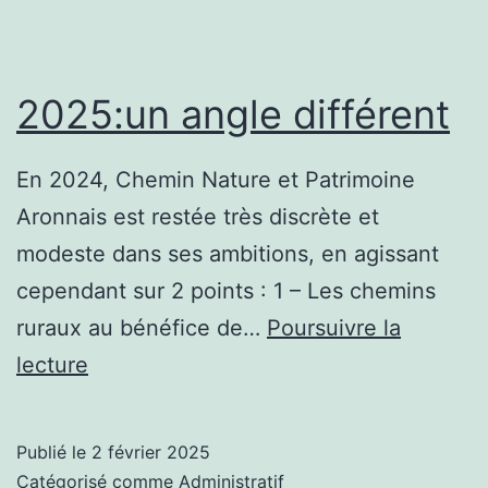
2025:un angle différent
En 2024, Chemin Nature et Patrimoine
Aronnais est restée très discrète et
modeste dans ses ambitions, en agissant
cependant sur 2 points : 1 – Les chemins
ruraux au bénéfice de…
Poursuivre la
2025:un
lecture
angle
différent
Publié le
2 février 2025
Catégorisé comme
Administratif