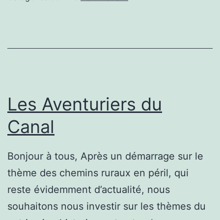
Les Aventuriers du
Canal
Bonjour à tous, Après un démarrage sur le
thème des chemins ruraux en péril, qui
reste évidemment d’actualité, nous
souhaitons nous investir sur les thèmes du