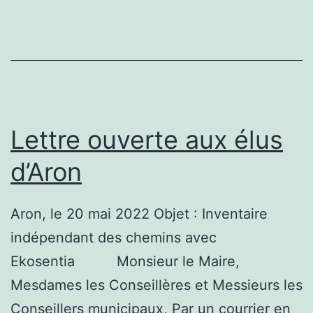
Lettre ouverte aux élus
d’Aron
Aron, le 20 mai 2022 Objet : Inventaire
indépendant des chemins avec
Ekosentia Monsieur le Maire,
Mesdames les Conseillères et Messieurs les
Conseillers municipaux, Par un courrier en