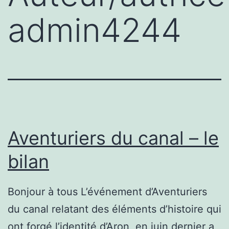
admin4244
Aventuriers du canal – le
bilan
Bonjour à tous L’événement d’Aventuriers
du canal relatant des éléments d’histoire qui
ont forgé l’identité d’Aron, en juin dernier a