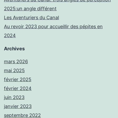
2025:un angle différent
Les Aventuriers du Canal
Au revoir 2023 pour accueillir des pépites en
2024
Archives
mars 2026
mai 2025
février 2025
février 2024
juin 2023
janvier 2023
septembre 2022