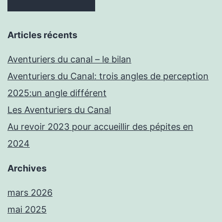
Articles récents
Aventuriers du canal – le bilan
Aventuriers du Canal: trois angles de perception
2025:un angle différent
Les Aventuriers du Canal
Au revoir 2023 pour accueillir des pépites en
2024
Archives
mars 2026
mai 2025