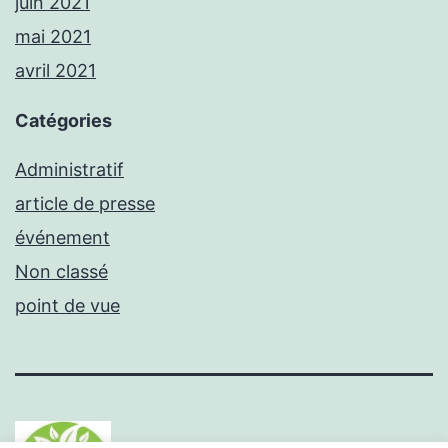
juin 2021
mai 2021
avril 2021
Catégories
Administratif
article de presse
événement
Non classé
point de vue