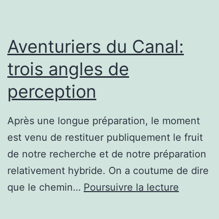
Aventuriers du Canal:
trois angles de
perception
Après une longue préparation, le moment
est venu de restituer publiquement le fruit
de notre recherche et de notre préparation
relativement hybride. On a coutume de dire
Aventuri
que le chemin…
Poursuivre la lecture
du