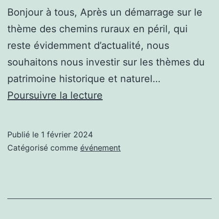
Bonjour à tous, Après un démarrage sur le
thème des chemins ruraux en péril, qui
reste évidemment d’actualité, nous
souhaitons nous investir sur les thèmes du
patrimoine historique et naturel…
Les
Poursuivre la lecture
Aventuriers
du
Publié le
1 février 2024
Canal
Catégorisé comme
événement