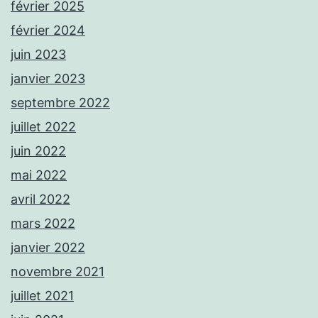
février 2025
février 2024
juin 2023
janvier 2023
septembre 2022
juillet 2022
juin 2022
mai 2022
avril 2022
mars 2022
janvier 2022
novembre 2021
juillet 2021