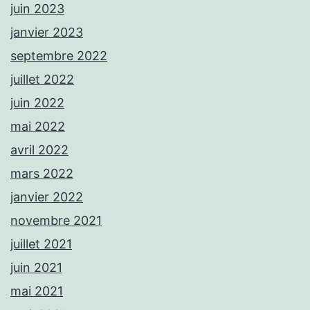
juin 2023
janvier 2023
septembre 2022
juillet 2022
juin 2022
mai 2022
avril 2022
mars 2022
janvier 2022
novembre 2021
juillet 2021
juin 2021
mai 2021