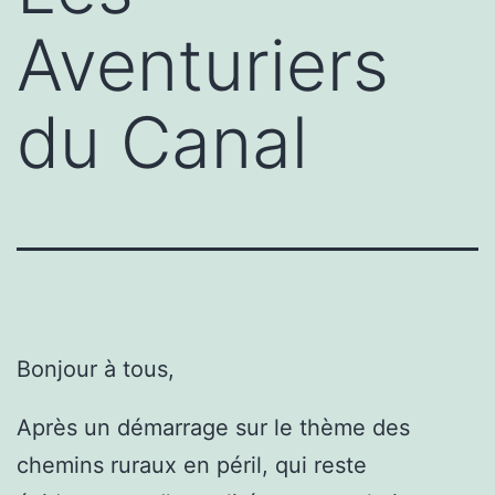
Aventuriers
du Canal
Bonjour à tous,
Après un démarrage sur le thème des
chemins ruraux en péril, qui reste