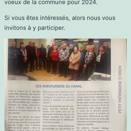
voeux de la commune pour 2024.
Si vous êtes intéressés, alors nous vous
invitons à y participer.