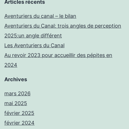
Articles récents
Aventuriers du canal – le bilan
Aventuriers du Canal: trois angles de perception
2025:un angle différent
Les Aventuriers du Canal
Au revoir 2023 pour accueillir des pépites en
2024
Archives
mars 2026
mai 2025
février 2025
février 2024