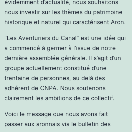
évidemment d’actualité, nous souhaitons
nous investir sur les thèmes du patrimoine
historique et naturel qui caractérisent Aron.
“Les Aventuriers du Canal” est une idée qui
a commencé à germer à l’issue de notre
dernière assemblée générale. Il s’agit d’un
groupe actuellement constitué d’une
trentaine de personnes, au delà des
adhérent de CNPA. Nous soutenons
clairement les ambitions de ce collectif.
Voici le message que nous avons fait
passer aux aronnais via le bulletin des