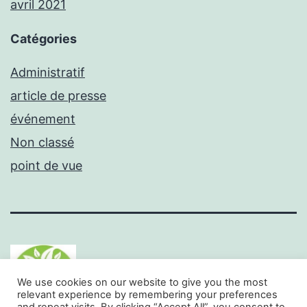
avril 2021
Catégories
Administratif
article de presse
événement
Non classé
point de vue
We use cookies on our website to give you the most
relevant experience by remembering your preferences