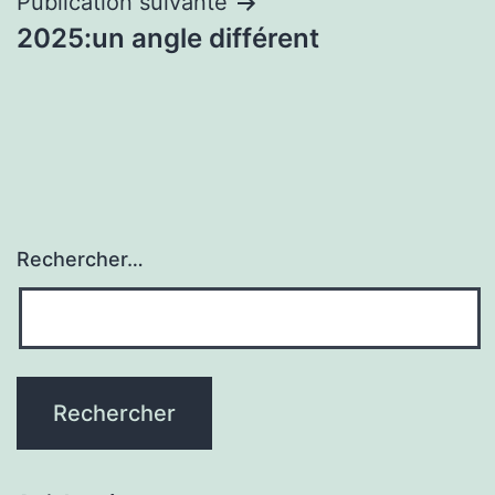
Publication suivante
2025:un angle différent
Rechercher…