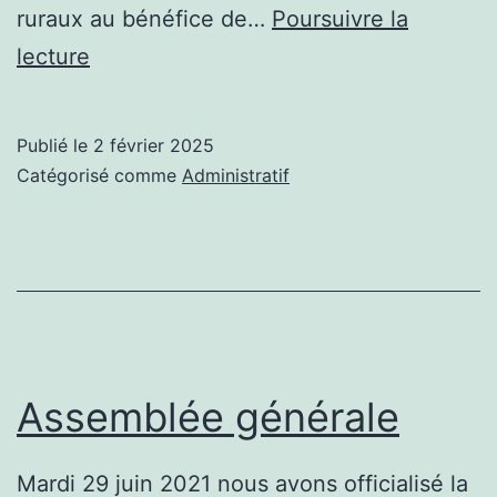
ruraux au bénéfice de…
Poursuivre la
2025:un
lecture
angle
différent
Publié le
2 février 2025
Catégorisé comme
Administratif
Assemblée générale
Mardi 29 juin 2021 nous avons officialisé la