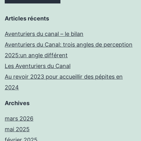
Articles récents
Aventuriers du canal – le bilan
Aventuriers du Canal: trois angles de perception
2025:un angle différent
Les Aventuriers du Canal
Au revoir 2023 pour accueillir des pépites en
2024
Archives
mars 2026
mai 2025
février 2025