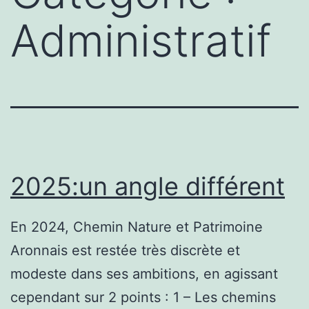
Administratif
2025:un angle différent
En 2024, Chemin Nature et Patrimoine
Aronnais est restée très discrète et
modeste dans ses ambitions, en agissant
cependant sur 2 points : 1 – Les chemins