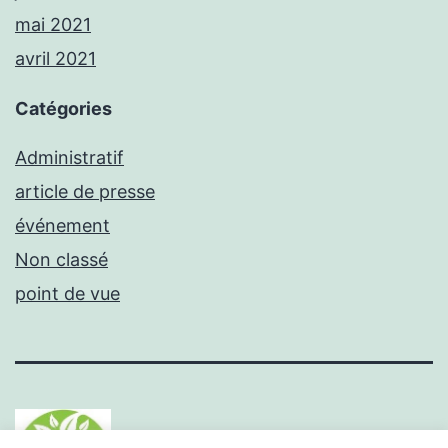
mai 2021
avril 2021
Catégories
Administratif
article de presse
événement
Non classé
point de vue