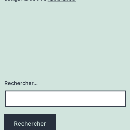
Rechercher…