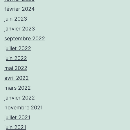
février 2024
juin 2023
janvier 2023
septembre 2022
juillet 2022
juin 2022
mai 2022
avril 2022
mars 2022
janvier 2022
novembre 2021
juillet 2021
juin 2021