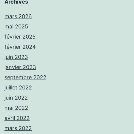
Archives
mars 2026
mai 2025
février 2025
février 2024
juin 2023
janvier 2023
septembre 2022
juillet 2022
juin 2022
mai 2022
avril 2022
mars 2022