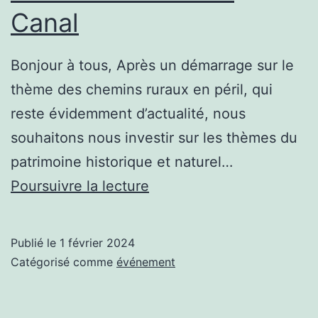
Canal
Bonjour à tous, Après un démarrage sur le
thème des chemins ruraux en péril, qui
reste évidemment d’actualité, nous
souhaitons nous investir sur les thèmes du
patrimoine historique et naturel…
Les
Poursuivre la lecture
Aventuriers
du
Publié le
1 février 2024
Canal
Catégorisé comme
événement