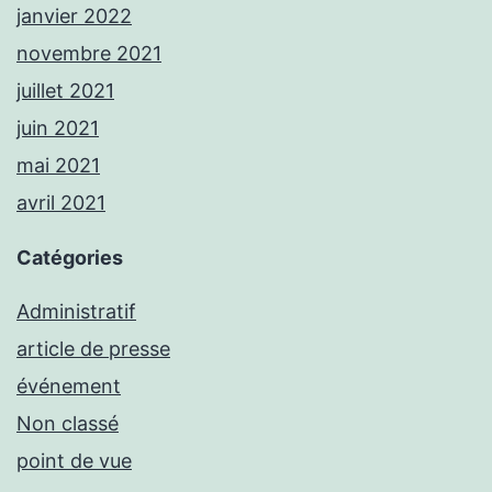
janvier 2022
novembre 2021
juillet 2021
juin 2021
mai 2021
avril 2021
Catégories
Administratif
article de presse
événement
Non classé
point de vue