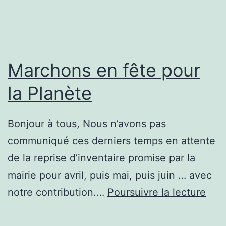
Marchons en fête pour
la Planète
Bonjour à tous, Nous n’avons pas
communiqué ces derniers temps en attente
de la reprise d’inventaire promise par la
mairie pour avril, puis mai, puis juin … avec
Mar
notre contribution.…
Poursuivre la lecture
en