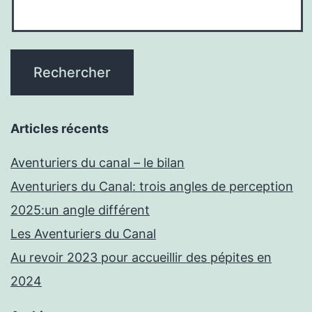
Articles récents
Aventuriers du canal – le bilan
Aventuriers du Canal: trois angles de perception
2025:un angle différent
Les Aventuriers du Canal
Au revoir 2023 pour accueillir des pépites en
2024