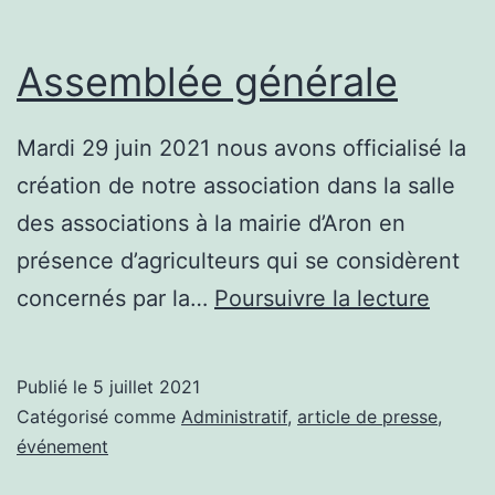
Assemblée générale
Mardi 29 juin 2021 nous avons officialisé la
création de notre association dans la salle
des associations à la mairie d’Aron en
présence d’agriculteurs qui se considèrent
Assem
concernés par la…
Poursuivre la lecture
génér
Publié le
5 juillet 2021
Catégorisé comme
Administratif
,
article de presse
,
événement