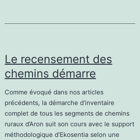
Le recensement des
chemins démarre
Comme évoqué dans nos articles
précédents, la démarche d’inventaire
complet de tous les segments de chemins
ruraux d’Aron suit son cours avec le support
méthodologique d’Ekosentia selon une