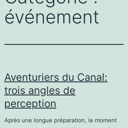
événement
Aventuriers du Canal:
trois angles de
perception
Après une longue préparation, le moment