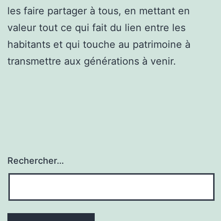
les faire partager à tous, en mettant en
valeur tout ce qui fait du lien entre les
habitants et qui touche au patrimoine à
transmettre aux générations à venir.
Rechercher…