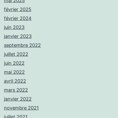
mai 2025
février 2025
février 2024
juin 2023
janvier 2023
septembre 2022
juillet 2022
juin 2022
mai 2022
avril 2022
mars 2022
janvier 2022
novembre 2021
juillet 2021