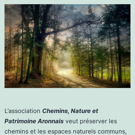
L’association
Chemins, Nature et
Patrimoine Aronnais
veut préserver les
chemins et les espaces naturels communs,