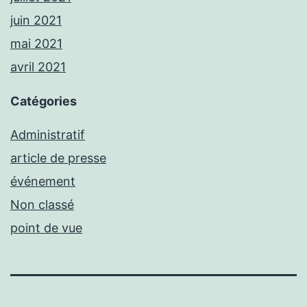
juin 2021
mai 2021
avril 2021
Catégories
Administratif
article de presse
événement
Non classé
point de vue