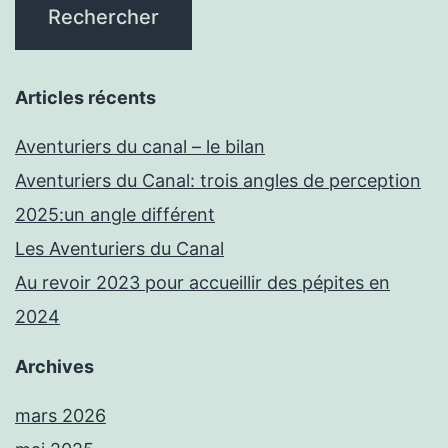
Articles récents
Aventuriers du canal – le bilan
Aventuriers du Canal: trois angles de perception
2025:un angle différent
Les Aventuriers du Canal
Au revoir 2023 pour accueillir des pépites en
2024
Archives
mars 2026