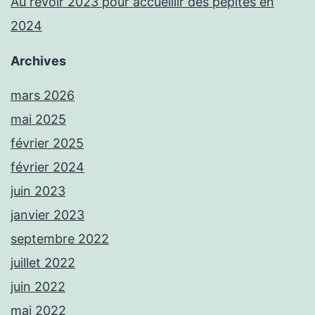
Au revoir 2023 pour accueillir des pépites en
2024
Archives
mars 2026
mai 2025
février 2025
février 2024
juin 2023
janvier 2023
septembre 2022
juillet 2022
juin 2022
mai 2022