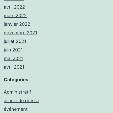
avril 2022
mars 2022
janvier 2022
novembre 2021
juillet 2021
juin 2021
mai 2021
avril 2021
Catégories
Administratif
article de presse
événement