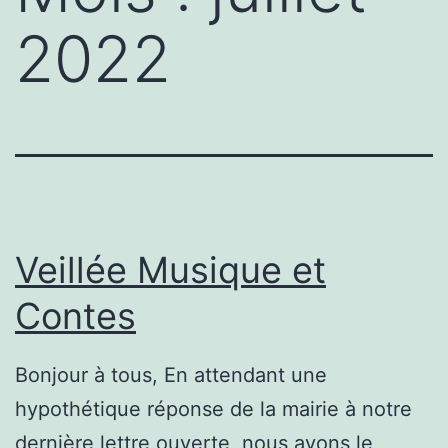
2022
Veillée Musique et
Contes
Bonjour à tous, En attendant une
hypothétique réponse de la mairie à notre
dernière lettre ouverte, nous avons le