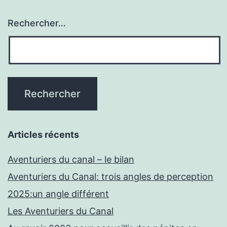
Rechercher…
Articles récents
Aventuriers du canal – le bilan
Aventuriers du Canal: trois angles de perception
2025:un angle différent
Les Aventuriers du Canal