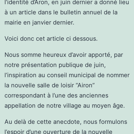
l’identité d’Aron, en juin dernier a donné lieu
à un article dans le bulletin annuel de la
mairie en janvier dernier.
Voici donc cet article ci dessous.
Nous somme heureux d’avoir apporté, par
notre présentation publique de juin,
l’inspiration au conseil municipal de nommer
la nouvelle salle de loisir “Airon”
correspondant à l’une des anciennes
appellation de notre village au moyen âge.
Au delà de cette anecdote, nous formulons
l’espoir d’une ouverture de la nouvelle