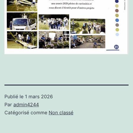
Publié le
1 mars 2026
Par
admin4244
Catégorisé comme
Non classé