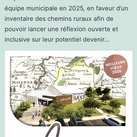
équipe municipale en 2025, en faveur d’un
inventaire des chemins ruraux afin de
pouvoir lancer une réflexion ouverte et
inclusive sur leur potentiel devenir…