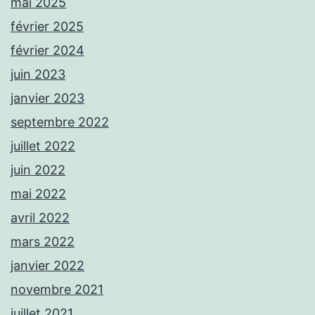
mai 2025
février 2025
février 2024
juin 2023
janvier 2023
septembre 2022
juillet 2022
juin 2022
mai 2022
avril 2022
mars 2022
janvier 2022
novembre 2021
juillet 2021