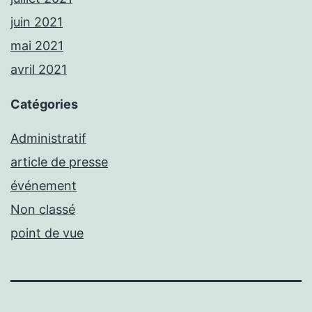
juin 2021
mai 2021
avril 2021
Catégories
Administratif
article de presse
événement
Non classé
point de vue