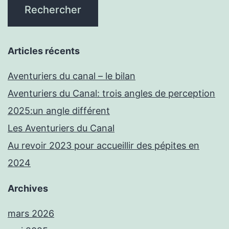
Articles récents
Aventuriers du canal – le bilan
Aventuriers du Canal: trois angles de perception
2025:un angle différent
Les Aventuriers du Canal
Au revoir 2023 pour accueillir des pépites en
2024
Archives
mars 2026