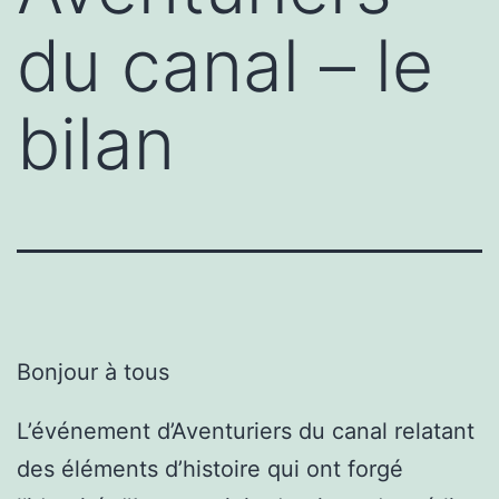
du canal – le
bilan
Bonjour à tous
L’événement d’Aventuriers du canal relatant
des éléments d’histoire qui ont forgé