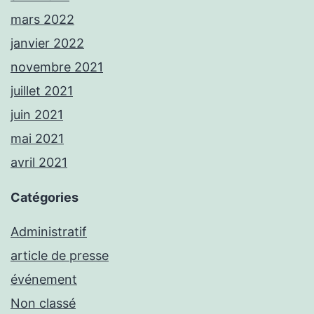
mars 2022
janvier 2022
novembre 2021
juillet 2021
juin 2021
mai 2021
avril 2021
Catégories
Administratif
article de presse
événement
Non classé