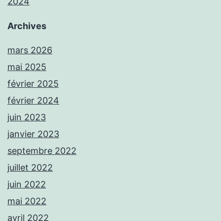
2024
Archives
mars 2026
mai 2025
février 2025
février 2024
juin 2023
janvier 2023
septembre 2022
juillet 2022
juin 2022
mai 2022
avril 2022