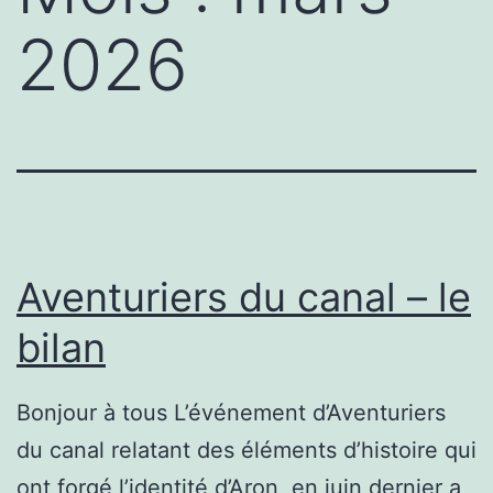
2026
Aventuriers du canal – le
bilan
Bonjour à tous L’événement d’Aventuriers
du canal relatant des éléments d’histoire qui
ont forgé l’identité d’Aron, en juin dernier a