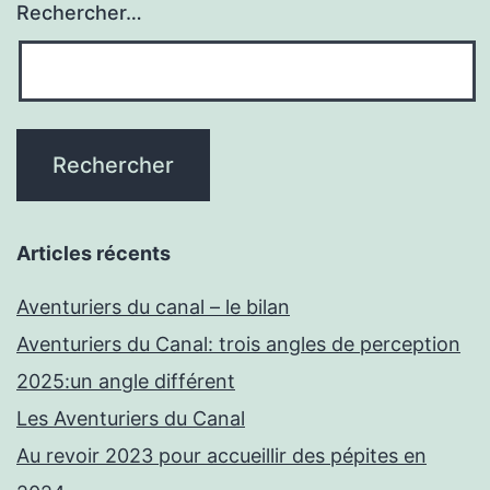
Rechercher…
Articles récents
Aventuriers du canal – le bilan
Aventuriers du Canal: trois angles de perception
2025:un angle différent
Les Aventuriers du Canal
Au revoir 2023 pour accueillir des pépites en