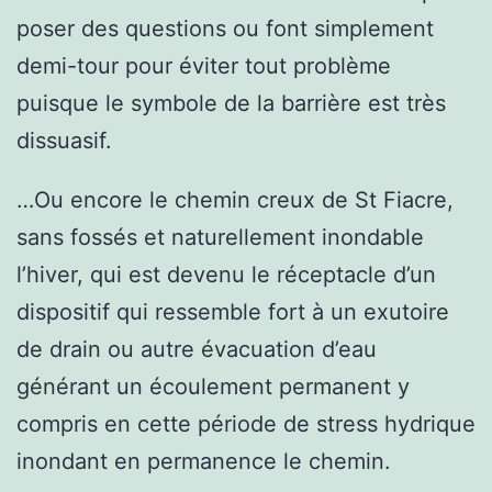
poser des questions ou font simplement
demi-tour pour éviter tout problème
puisque le symbole de la barrière est très
dissuasif.
…Ou encore le chemin creux de St Fiacre,
sans fossés et naturellement inondable
l’hiver, qui est devenu le réceptacle d’un
dispositif qui ressemble fort à un exutoire
de drain ou autre évacuation d’eau
générant un écoulement permanent y
compris en cette période de stress hydrique
inondant en permanence le chemin.