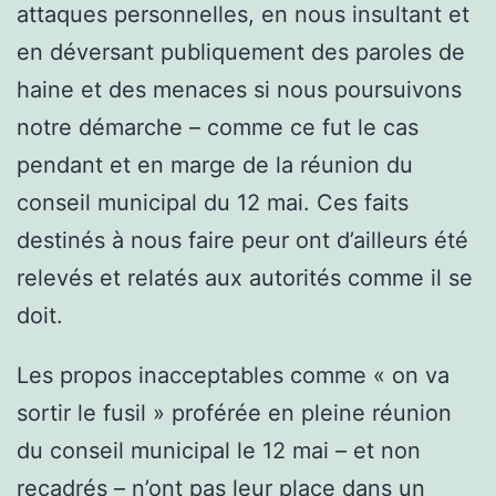
attaques personnelles, en nous insultant et
en déversant publiquement des paroles de
haine et des menaces si nous poursuivons
notre démarche – comme ce fut le cas
pendant et en marge de la réunion du
conseil municipal du 12 mai. Ces faits
destinés à nous faire peur ont d’ailleurs été
relevés et relatés aux autorités comme il se
doit.
Les propos inacceptables comme « on va
sortir le fusil » proférée en pleine réunion
du conseil municipal le 12 mai – et non
recadrés – n’ont pas leur place dans un