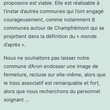
proposons est viable. Elle est réalisable à
l’instar d’autres communes qui l’ont engagé
courageusement, comme notamment 8
communes autour de Champfrémont qui se
projettent dans la définition du « monde
d’après ».
Nous ne souhaitons pas laisser notre
commune d’Aron endosser une image de
fermeture, recluse sur elle-même, alors que
le tissu associatif est remarquable et fort,
alors que nous recherchons du personnel
soignant …