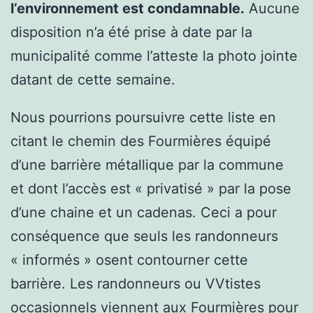
l’environnement est condamnable.
Aucune
disposition n’a été prise à date par la
municipalité comme l’atteste la photo jointe
datant de cette semaine.
Nous pourrions poursuivre cette liste en
citant le chemin des Fourmières équipé
d’une barrière métallique par la commune
et dont l’accès est « privatisé » par la pose
d’une chaine et un cadenas. Ceci a pour
conséquence que seuls les randonneurs
« informés » osent contourner cette
barrière. Les randonneurs ou VVtistes
occasionnels viennent aux Fourmières pour