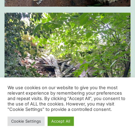
We use cookies on our website to give you the most
relevant experience by remembering your preferences
and repeat visits. By clicking “Accept All”, you consent to
the use of ALL the cookies. However, you may visit
"Cookie Settings" to provide a controlled consent.
Cookie Settings
Accept All