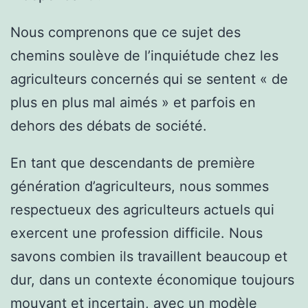
Nous comprenons que ce sujet des
chemins soulève de l’inquiétude chez les
agriculteurs concernés qui se sentent « de
plus en plus mal aimés » et parfois en
dehors des débats de société.
En tant que descendants de première
génération d’agriculteurs, nous sommes
respectueux des agriculteurs actuels qui
exercent une profession difficile. Nous
savons combien ils travaillent beaucoup et
dur, dans un contexte économique toujours
mouvant et incertain, avec un modèle