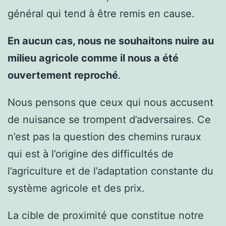
général qui tend à être remis en cause.
En aucun cas, nous ne souhaitons nuire au
milieu agricole comme il nous a été
ouvertement reproché
.
Nous pensons que ceux qui nous accusent
de nuisance se trompent d’adversaires. Ce
n’est pas la question des chemins ruraux
qui est à l’origine des difficultés de
l’agriculture et de l’adaptation constante du
système agricole et des prix.
La cible de proximité que constitue notre