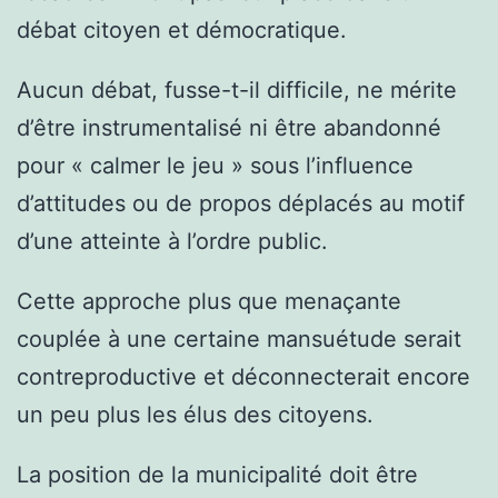
débat citoyen et démocratique.
Aucun débat, fusse-t-il difficile, ne mérite
d’être instrumentalisé ni être abandonné
pour « calmer le jeu » sous l’influence
d’attitudes ou de propos déplacés au motif
d’une atteinte à l’ordre public.
Cette approche plus que menaçante
couplée à une certaine mansuétude serait
contreproductive et déconnecterait encore
un peu plus les élus des citoyens.
La position de la municipalité doit être