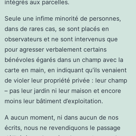
intégrés aux parcelles.
Seule une infime minorité de personnes,
dans de rares cas, se sont placés en
observateurs et ne sont intervenus que
pour agresser verbalement certains
bénévoles égarés dans un champ avec la
carte en main, en indiquant qu’ils venaient
de violer leur propriété privée : leur champ
– pas leur jardin ni leur maison et encore
moins leur bâtiment d’exploitation.
A aucun moment, ni dans aucun de nos
écrits, nous ne revendiquons le passage