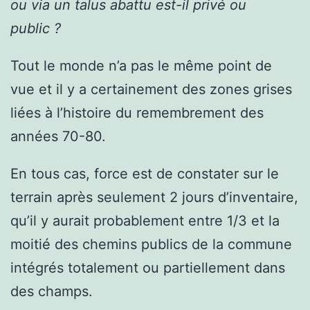
ou via un talus abattu est-il privé ou
public ?
Tout le monde n’a pas le même point de
vue et il y a certainement des zones grises
liées à l’histoire du remembrement des
années 70-80.
En tous cas, force est de constater sur le
terrain après seulement 2 jours d’inventaire,
qu’il y aurait probablement entre 1/3 et la
moitié des chemins publics de la commune
intégrés totalement ou partiellement dans
des champs.