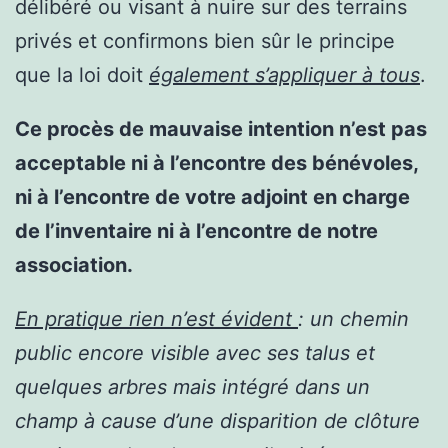
délibéré ou visant à nuire sur des terrains
privés et confirmons bien sûr le principe
que la loi doit
également s’appliquer à tous
.
Ce procès de mauvaise intention n’est pas
acceptable ni à l’encontre des bénévoles,
ni à l’encontre de votre adjoint en charge
de l’inventaire ni à l’encontre de notre
association.
En pratique rien n’est évident
: un chemin
public encore visible avec ses talus et
quelques arbres mais intégré dans un
champ à cause d’une disparition de clôture