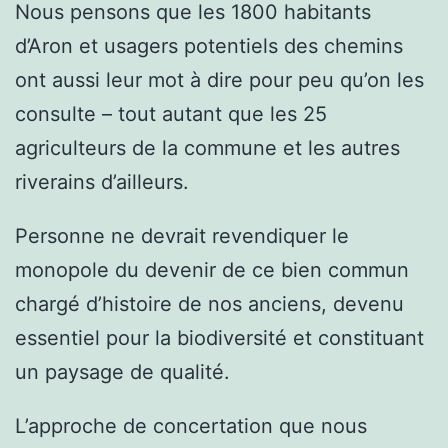
Nous pensons que les 1800 habitants
d’Aron et usagers potentiels des chemins
ont aussi leur mot à dire pour peu qu’on les
consulte – tout autant que les 25
agriculteurs de la commune et les autres
riverains d’ailleurs.
Personne ne devrait revendiquer le
monopole du devenir de ce bien commun
chargé d’histoire de nos anciens, devenu
essentiel pour la biodiversité et constituant
un paysage de qualité.
L’approche de concertation que nous