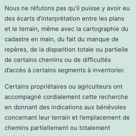
Nous ne réfutons pas qu’il puisse y avoir eu
des écarts d’interprétation entre les plans
et le terrain, même avec la cartographie du
cadastre en main, du fait du manque de
repères, de la disparition totale ou partielle
de certains chemins ou de difficultés
d’accès à certains segments à inventorier.
Certains propriétaires ou agriculteurs ont
accompagné cordialement cette recherche
en donnant des indications aux bénévoles
concernant leur terrain et l’emplacement de
chemins partiellement ou totalement