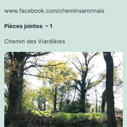
www.facebook.com/cheminsaronnais
Pièces jointes – 1
Chemin des Viardières