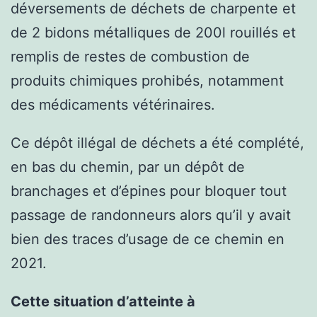
déversements de déchets de charpente et
de 2 bidons métalliques de 200l rouillés et
remplis de restes de combustion de
produits chimiques prohibés, notamment
des médicaments vétérinaires.
Ce dépôt illégal de déchets a été complété,
en bas du chemin, par un dépôt de
branchages et d’épines pour bloquer tout
passage de randonneurs alors qu’il y avait
bien des traces d’usage de ce chemin en
2021.
Cette situation d’atteinte à