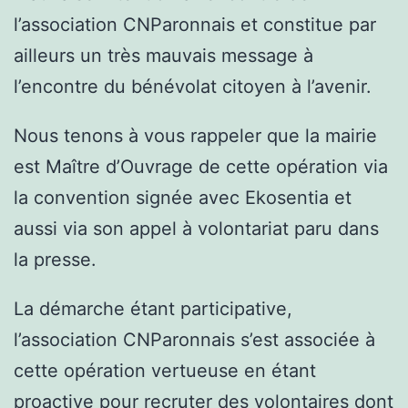
l’association CNParonnais et constitue par
ailleurs un très mauvais message à
l’encontre du bénévolat citoyen à l’avenir.
Nous tenons à vous rappeler que la mairie
est Maître d’Ouvrage de cette opération via
la convention signée avec Ekosentia et
aussi via son appel à volontariat paru dans
la presse.
La démarche étant participative,
l’association CNParonnais s’est associée à
cette opération vertueuse en étant
proactive pour recruter des volontaires dont