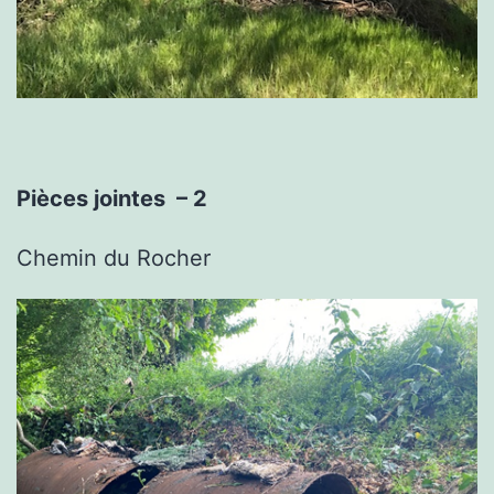
Pièces jointes – 2
Chemin du Rocher