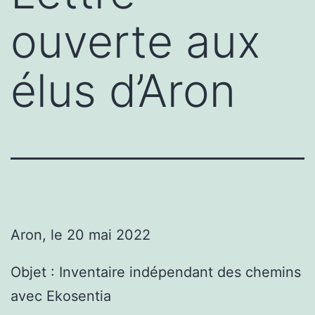
ouverte aux
élus d’Aron
Aron, le 20 mai 2022
Objet : Inventaire indépendant des chemins
avec Ekosentia