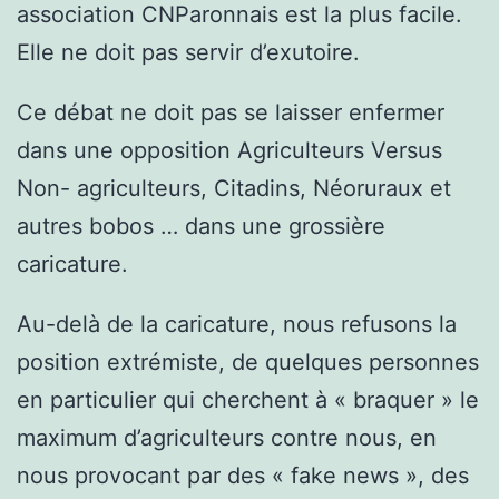
association CNParonnais est la plus facile.
Elle ne doit pas servir d’exutoire.
Ce débat ne doit pas se laisser enfermer
dans une opposition Agriculteurs Versus
Non- agriculteurs, Citadins, Néoruraux et
autres bobos … dans une grossière
caricature.
Au-delà de la caricature, nous refusons la
position extrémiste, de quelques personnes
en particulier qui cherchent à « braquer » le
maximum d’agriculteurs contre nous, en
nous provocant par des « fake news », des