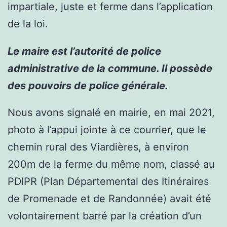
impartiale, juste et ferme dans l’application
de la loi.
Le maire est l’autorité de police
administrative de la commune. Il possède
des pouvoirs de police générale.
Nous avons signalé en mairie, en mai 2021,
photo à l’appui jointe à ce courrier, que le
chemin rural des Viardières, à environ
200m de la ferme du même nom, classé au
PDIPR (Plan Départemental des Itinéraires
de Promenade et de Randonnée) avait été
volontairement barré par la création d’un