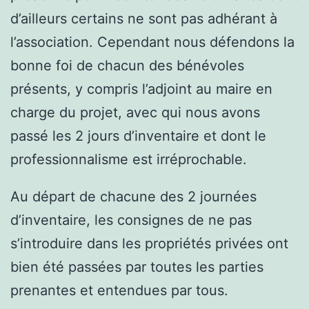
d’ailleurs certains ne sont pas adhérant à
l’association. Cependant nous défendons la
bonne foi de chacun des bénévoles
présents, y compris l’adjoint au maire en
charge du projet, avec qui nous avons
passé les 2 jours d’inventaire et dont le
professionnalisme est irréprochable.
Au départ de chacune des 2 journées
d’inventaire, les consignes de ne pas
s’introduire dans les propriétés privées ont
bien été passées par toutes les parties
prenantes et entendues par tous.