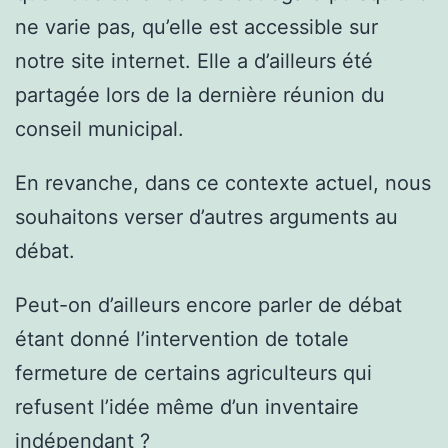
ne varie pas, qu’elle est accessible sur
notre site internet. Elle a d’ailleurs été
partagée lors de la dernière réunion du
conseil municipal.
En revanche, dans ce contexte actuel, nous
souhaitons verser d’autres arguments au
débat.
Peut-on d’ailleurs encore parler de débat
étant donné l’intervention de totale
fermeture de certains agriculteurs qui
refusent l’idée même d’un inventaire
indépendant ?