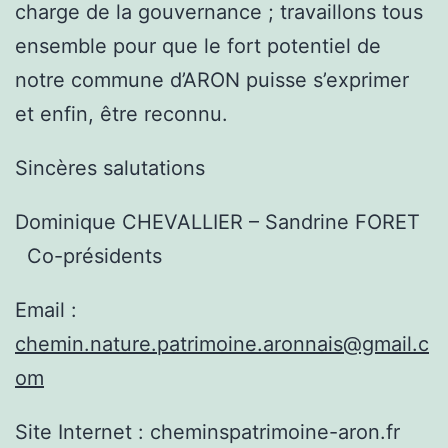
charge de la gouvernance ; travaillons tous
ensemble pour que le fort potentiel de
notre commune d’ARON puisse s’exprimer
et enfin, être reconnu.
Sincères salutations
Dominique CHEVALLIER – Sandrine FORET
Co-présidents
Email :
chemin.nature.patrimoine.aronnais@gmail.c
om
Site Internet : cheminspatrimoine-aron.fr