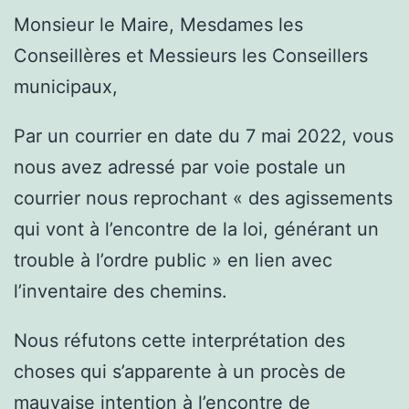
Monsieur le Maire, Mesdames les
Conseillères et Messieurs les Conseillers
municipaux,
Par un courrier en date du 7 mai 2022, vous
nous avez adressé par voie postale un
courrier nous reprochant « des agissements
qui vont à l’encontre de la loi, générant un
trouble à l’ordre public » en lien avec
l’inventaire des chemins.
Nous réfutons cette interprétation des
choses qui s’apparente à un procès de
mauvaise intention à l’encontre de