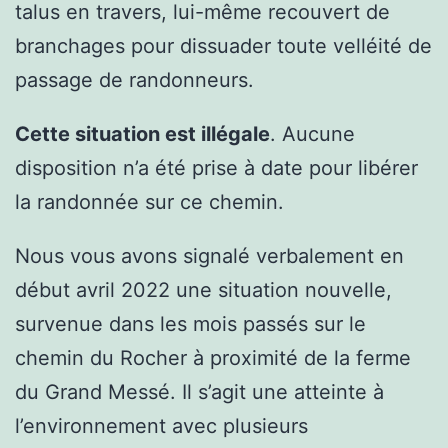
talus en travers, lui-même recouvert de
branchages pour dissuader toute velléité de
passage de randonneurs.
Cette situation est illégale
. Aucune
disposition n’a été prise à date pour libérer
la randonnée sur ce chemin.
Nous vous avons signalé verbalement en
début avril 2022 une situation nouvelle,
survenue dans les mois passés sur le
chemin du Rocher à proximité de la ferme
du Grand Messé. Il s’agit une atteinte à
l’environnement avec plusieurs