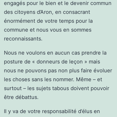
engagés pour le bien et le devenir commun
des citoyens d’Aron, en consacrant
énormément de votre temps pour la
commune et nous vous en sommes
reconnaissants.
Nous ne voulons en aucun cas prendre la
posture de « donneurs de leçon » mais
nous ne pouvons pas non plus faire évoluer
les choses sans les nommer. Même – et
surtout – les sujets tabous doivent pouvoir
être débattus.
Il y va de votre responsabilité d’élus en