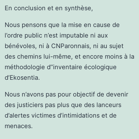
En conclusion et en synthèse,
Nous pensons que la mise en cause de
l’ordre public n’est imputable ni aux
bénévoles, ni à CNParonnais, ni au sujet
des chemins lui-même, et encore moins à la
méthodologie d’’inventaire écologique
d’Ekosentia.
Nous n’avons pas pour objectif de devenir
des justiciers pas plus que des lanceurs
d’alertes victimes d’intimidations et de
menaces.