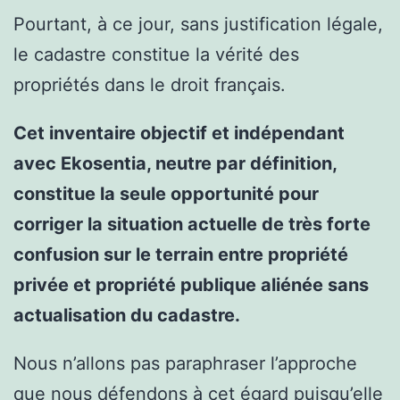
Pourtant, à ce jour, sans justification légale,
le cadastre constitue la vérité des
propriétés dans le droit français.
Cet inventaire objectif et indépendant
avec Ekosentia, neutre par définition,
constitue la seule opportunité pour
corriger la situation actuelle de très forte
confusion sur le terrain entre propriété
privée et propriété publique aliénée sans
actualisation du cadastre.
Nous n’allons pas paraphraser l’approche
que nous défendons à cet égard puisqu’elle