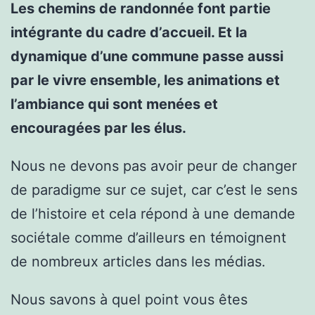
Les chemins de randonnée font partie
intégrante du cadre d’accueil. Et la
dynamique d’une commune passe aussi
par le vivre ensemble, les animations et
l’ambiance qui sont menées et
encouragées par les élus.
Nous ne devons pas avoir peur de changer
de paradigme sur ce sujet, car c’est le sens
de l’histoire et cela répond à une demande
sociétale comme d’ailleurs en témoignent
de nombreux articles dans les médias.
Nous savons à quel point vous êtes