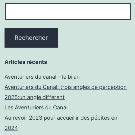
Articles récents
Aventuriers du canal – le bilan
Aventuriers du Canal: trois angles de perception
2025:un angle différent
Les Aventuriers du Canal
Au revoir 2023 pour accueillir des pépites en
2024