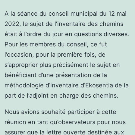
A la séance du conseil municipal du 12 mai
2022, le sujet de l’inventaire des chemins
était à l’ordre du jour en questions diverses.
Pour les membres du conseil, ce fut
l’occasion, pour la première fois, de
s’approprier plus précisément le sujet en
bénéficiant d’une présentation de la
méthodologie d’inventaire d’Ekosentia de la
part de l’adjoint en charge des chemins.
Nous avions souhaité participer à cette
réunion en tant qu’observateurs pour nous
assurer que la lettre ouverte destinée aux