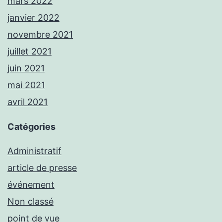
mars 2022
janvier 2022
novembre 2021
juillet 2021
juin 2021
mai 2021
avril 2021
Catégories
Administratif
article de presse
événement
Non classé
point de vue