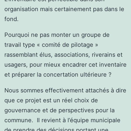
organisation mais certainement pas dans le
fond.
Pourquoi ne pas monter un groupe de
travail type « comité de pilotage »
rassemblant élus, associations, riverains et
usagers, pour mieux encadrer cet inventaire
et préparer la concertation ultérieure ?
Nous sommes effectivement attachés à dire
que ce projet est un réel choix de
gouvernance et de perspectives pour la
commune. Il revient à l’équipe municipale
de prendre des décisions portant une