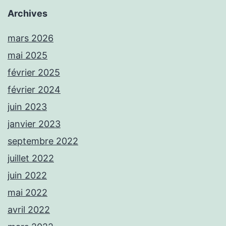
Archives
mars 2026
mai 2025
février 2025
février 2024
juin 2023
janvier 2023
septembre 2022
juillet 2022
juin 2022
mai 2022
avril 2022