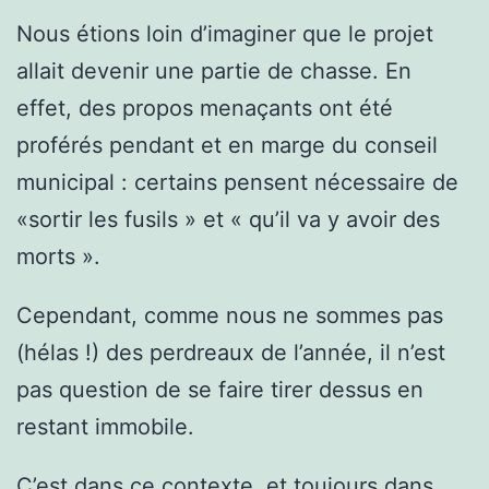
Nous étions loin d’imaginer que le projet
allait devenir une partie de chasse. En
effet, des propos menaçants ont été
proférés pendant et en marge du conseil
municipal : certains pensent nécessaire de
«sortir les fusils » et « qu’il va y avoir des
morts ».
Cependant, comme nous ne sommes pas
(hélas !) des perdreaux de l’année, il n’est
pas question de se faire tirer dessus en
restant immobile.
C’est dans ce contexte, et toujours dans