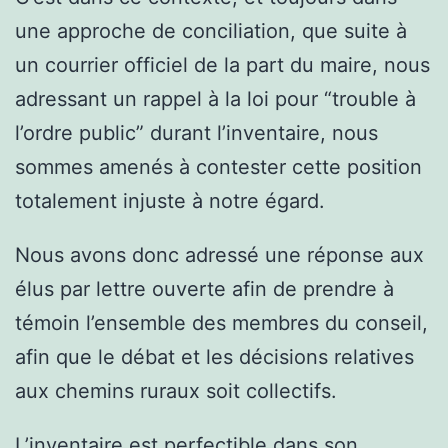
une approche de conciliation, que suite à
un courrier officiel de la part du maire, nous
adressant un rappel à la loi pour “trouble à
l’ordre public” durant l’inventaire, nous
sommes amenés à contester cette position
totalement injuste à notre égard.
Nous avons donc adressé une réponse aux
élus par lettre ouverte afin de prendre à
témoin l’ensemble des membres du conseil,
afin que le débat et les décisions relatives
aux chemins ruraux soit collectifs.
L’inventaire est perfectible dans son