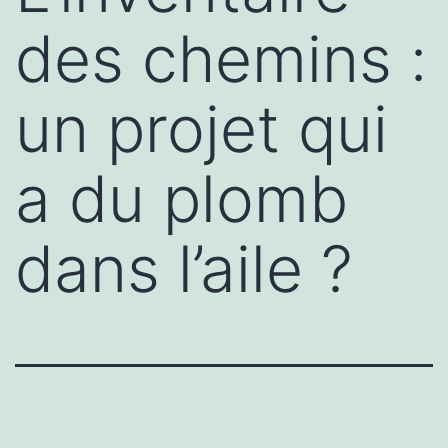
des chemins :
un projet qui
a du plomb
dans l’aile ?