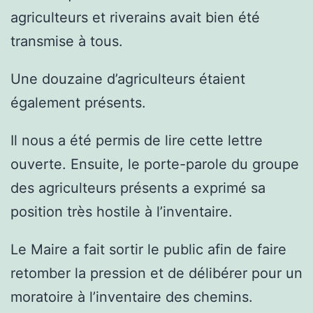
agriculteurs et riverains avait bien été
transmise à tous.
Une douzaine d’agriculteurs étaient
également présents.
Il nous a été permis de lire cette lettre
ouverte. Ensuite, le porte-parole du groupe
des agriculteurs présents a exprimé sa
position très hostile à l’inventaire.
Le Maire a fait sortir le public afin de faire
retomber la pression et de délibérer pour un
moratoire à l’inventaire des chemins.