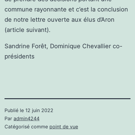
commune rayonnante et c’est la conclusion
de notre lettre ouverte aux élus d’Aron
(article suivant).
Sandrine Forêt, Dominique Chevallier co-
présidents
Publié le
12 juin 2022
Par
admin4244
Catégorisé comme
point de vue