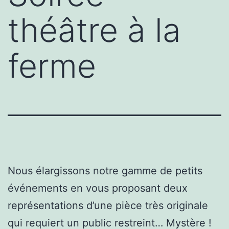
théâtre à la
ferme
Nous élargissons notre gamme de petits
événements en vous proposant deux
représentations d’une pièce très originale
qui requiert un public restreint… Mystère !