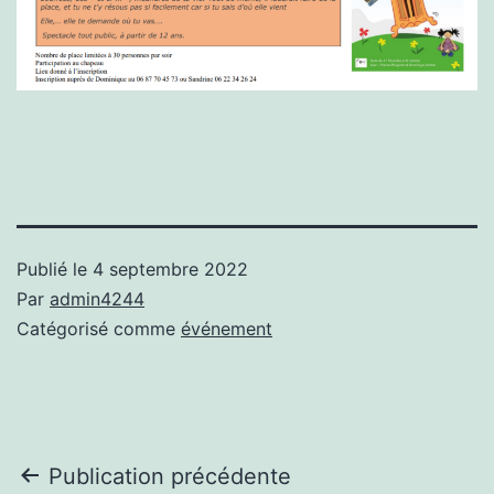
Publié le
4 septembre 2022
Par
admin4244
Catégorisé comme
événement
Navigation
Publication précédente