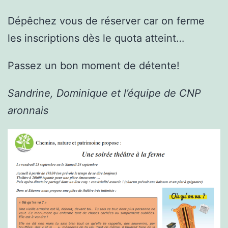
Dépêchez vous de réserver car on ferme
les inscriptions dès le quota atteint…
Passez un bon moment de détente!
Sandrine, Dominique et l’équipe de CNP
aronnais