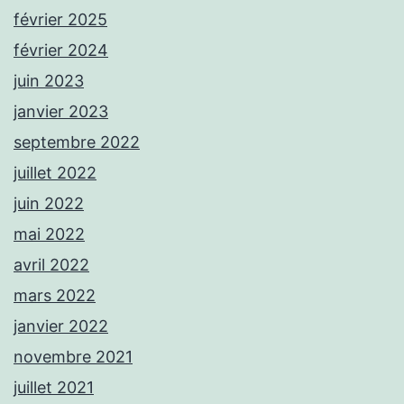
février 2025
février 2024
juin 2023
janvier 2023
septembre 2022
juillet 2022
juin 2022
mai 2022
avril 2022
mars 2022
janvier 2022
novembre 2021
juillet 2021