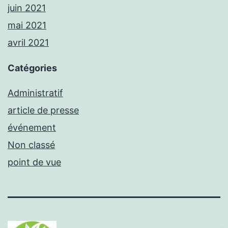
juin 2021
mai 2021
avril 2021
Catégories
Administratif
article de presse
événement
Non classé
point de vue