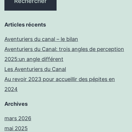
Articles récents
Aventuriers du canal – le bilan
Aventuriers du Canal: trois angles de perception
2025:un angle différent
Les Aventuriers du Canal
Au revoir 2023 pour accueillir des pépites en
2024
Archives
mars 2026
mai 2025