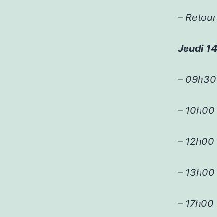
– Retour
Jeudi 14
– 09h30 
– 10h00
– 12h00 
– 13h00
– 17h00 