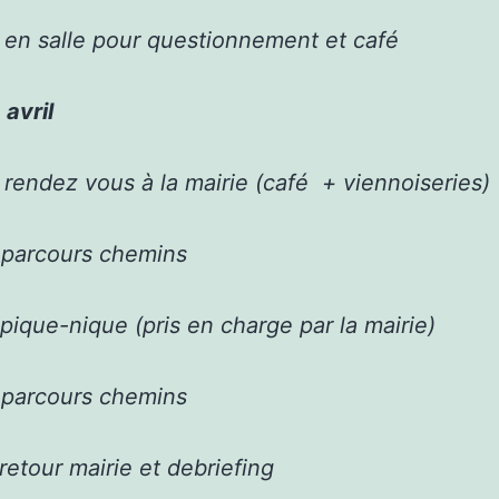
 en salle pour questionnement et café
 avril
rendez vous à la mairie (café + viennoiseries)
 parcours chemins
pique-nique (pris en charge par la mairie)
 parcours chemins
retour mairie et debriefing