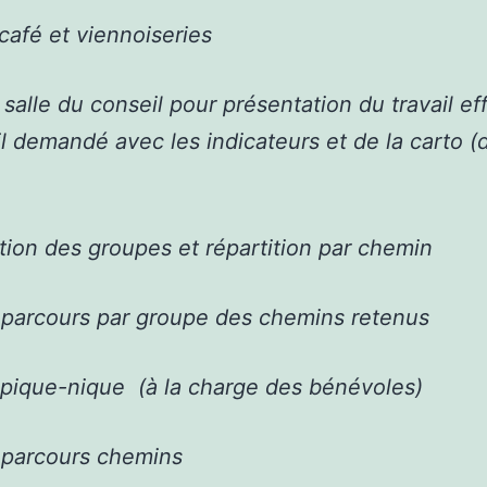
café et viennoiseries
salle du conseil pour présentation du travail ef
il demandé avec les indicateurs et de la carto 
tion des groupes et répartition par chemin
 parcours par groupe des chemins retenus
pique-nique (à la charge des bénévoles)
 parcours chemins