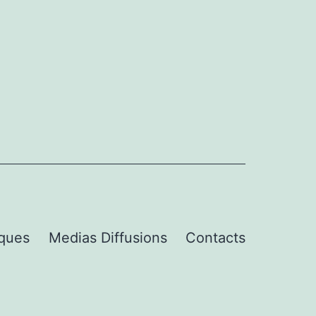
iques
Medias Diffusions
Contacts