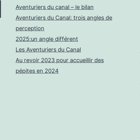
Aventuriers du canal – le bilan
Aventuriers du Canal: trois angles de
perception
2025:un angle différent
Les Aventuriers du Canal
Au revoir 2023 pour accueillir des
pépites en 2024