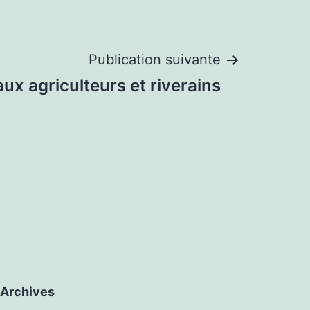
Publication suivante
aux agriculteurs et riverains
Archives