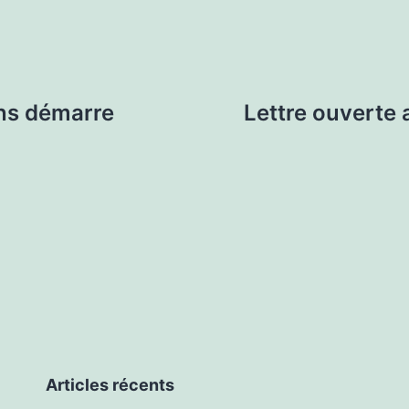
ns démarre
Lettre ouverte 
Articles récents