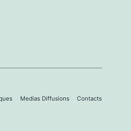
iques
Medias Diffusions
Contacts