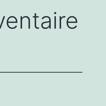
ventaire