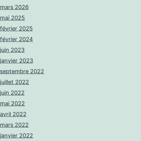
mars 2026
mai 2025
février 2025
février 2024
juin 2023
janvier 2023
septembre 2022
juillet 2022
juin 2022
mai 2022
avril 2022
mars 2022
janvier 2022